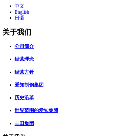
中文
English
日语
关于我们
公司简介
经营理念
经营方针
爱知制钢集团
历史沿革
世界范围的爱知集团
丰田集团