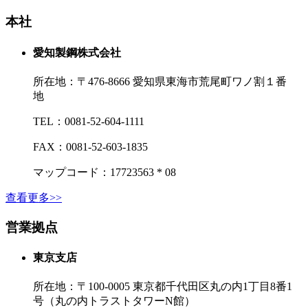
本社
愛知製鋼株式会社
所在地：
〒476-8666 愛知県東海市荒尾町ワノ割１番
地
TEL：
0081-52-604-1111
FAX：
0081-52-603-1835
マップコード：17723563 * 08
查看更多>>
営業拠点
東京支店
所在地：
〒100‐0005 東京都千代田区丸の内1丁目8番1
号（丸の内トラストタワーN館）