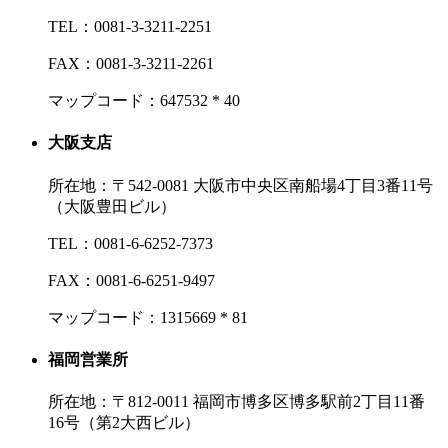
TEL：
0081-3-3211-2251
FAX：
0081-3-3211-2261
マップコード：647532 * 40
大阪支店
所在地：
〒542‐0081 大阪市中央区南船場4丁目3番11号
（大阪豊田ビル）
TEL：
0081-6-6252-7373
FAX：
0081-6-6251-9497
マップコード：1315669 * 81
福岡営業所
所在地：
〒812‐0011 福岡市博多区博多駅前2丁目11番
16号（第2大西ビル）