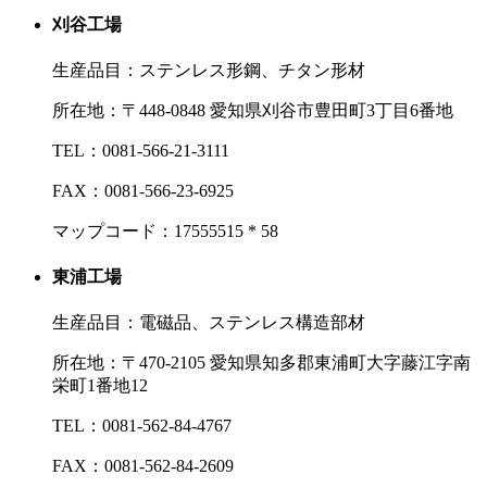
刈谷工場
生産品目：ステンレス形鋼、チタン形材
所在地：
〒448‐0848 愛知県刈谷市豊田町3丁目6番地
TEL：
0081-566-21-3111
FAX：
0081-566-23-6925
マップコード：17555515 * 58
東浦工場
生産品目：電磁品、ステンレス構造部材
所在地：
〒470-2105 愛知県知多郡東浦町大字藤江字南
栄町1番地12
TEL：
0081-562-84-4767
FAX：
0081-562-84-2609