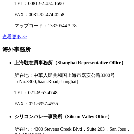
TEL：
0081-92-474-1690
FAX：
0081-92-474-0558
マップコード：13320544 * 78
查看更多>>
海外事務所
上海駐在員事務所（Shanghai Representative Office）
所在地：
中華人民共和国上海市嘉安公路3300号
（No.3300,Jiaan-Road,shanghai）
TEL：
021-6957-4748
FAX：
021-6957-4555
シリコンバレー事務所（Silicon Valley Office）
所在地：
4300 Stevens Creek Blvd，Suite 203，San Jose，