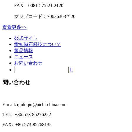
FAX：
0081-575-21-2120
マップコード：70636363 * 20
查看更多>>
公式サイト
愛知磁石科技について
製品情報
ニュース
お問い合わせ

問い合わせ
E-mail: qiuluqin@aichi-china.com
TEL: +86-573-85276222
FAX: +86-573-85268132