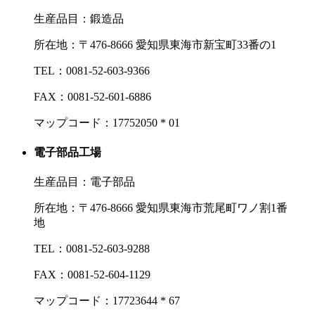
生産品目：鍛造品
所在地：
〒476‐8666 愛知県東海市新宝町33番の1
TEL：
0081-52-603-9366
FAX：
0081-52-601-6886
マップコード：17752050 * 01
電子部品工場
生産品目：電子部品
所在地：
〒476‐8666 愛知県東海市荒尾町ワノ割1番
地
TEL：
0081-52-603-9288
FAX：
0081-52-604-1129
マップコード：17723644 * 67