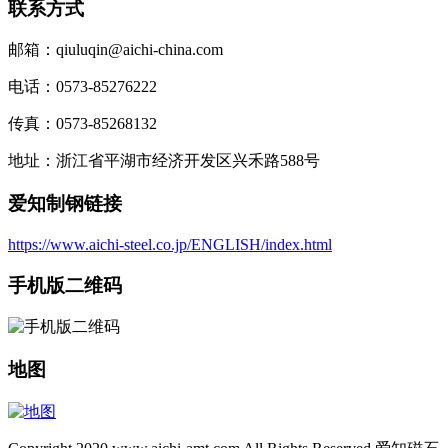
联系方式
邮箱：qiuluqin@aichi-china.com
电话：0573-85276222
传真：0573-85268132
地址：浙江省平湖市经济开发区兴禾路588号
爱知制钢链接
https://www.aichi-steel.co.jp/ENGLISH/index.html
手机版二维码
地图