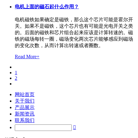
电机上面的磁石起什么作用？
电机磁铁如果确定是磁铁，那么这个芯片可能是霍尔开
关。如果不是磁铁，这个芯片也有可能是光电开关之类
的。后面的磁铁和芯片组合起来应该是计算转速的。磁
铁的磁场每转一圈，磁场变化两次芯片能够感应到磁场
的变化次数，从而计算出转速或者圈数。
Read More+
1
2
网站首页
关于我们
产品展示
新闻资讯
联系我们
