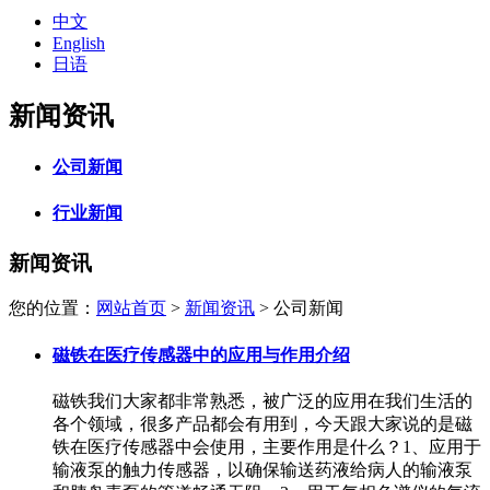
中文
English
日语
新闻资讯
公司新闻
行业新闻
新闻资讯
您的位置：
网站首页
>
新闻资讯
> 公司新闻
磁铁在医疗传感器中的应用与作用介绍
磁铁我们大家都非常熟悉，被广泛的应用在我们生活的
各个领域，很多产品都会有用到，今天跟大家说的是磁
铁在医疗传感器中会使用，主要作用是什么？1、应用于
输液泵的触力传感器，以确保输送药液给病人的输液泵